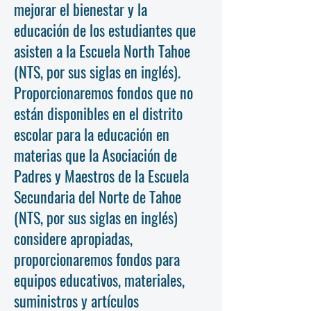
mejorar el bienestar y la
educación de los estudiantes que
asisten a la Escuela North Tahoe
(NTS, por sus siglas en inglés).
Proporcionaremos fondos que no
están disponibles en el distrito
escolar para la educación en
materias que la Asociación de
Padres y Maestros de la Escuela
Secundaria del Norte de Tahoe
(NTS, por sus siglas en inglés)
considere apropiadas,
proporcionaremos fondos para
equipos educativos, materiales,
suministros y artículos