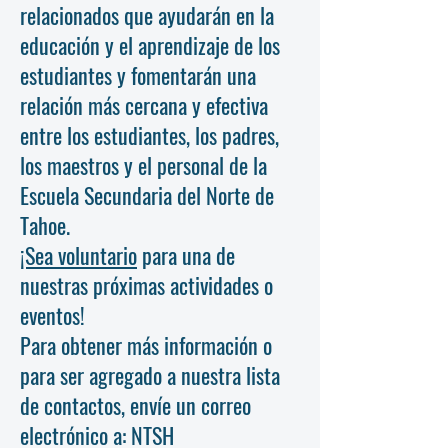
relacionados que ayudarán en la
educación y el aprendizaje de los
estudiantes y fomentarán una
relación más cercana y efectiva
entre los estudiantes, los padres,
los maestros y el personal de la
Escuela Secundaria del Norte de
Tahoe.
¡Sea voluntario
para una de
nuestras próximas actividades o
eventos!
Para obtener más información o
para ser agregado a nuestra lista
de contactos, envíe un correo
electrónico a: NTSH