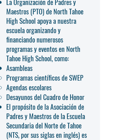
La Organización de Padres y
Maestros (PTO) de North Tahoe
High School apoya a nuestra
escuela organizando y
financiando numerosos
programas y eventos en North
Tahoe High School, como:
Asambleas
Programas científicos de SWEP
Agendas escolares
Desayunos del Cuadro de Honor
El propósito de la Asociación de
Padres y Maestros de la Escuela
Secundaria del Norte de Tahoe
(NTS, por sus siglas en inglés) es