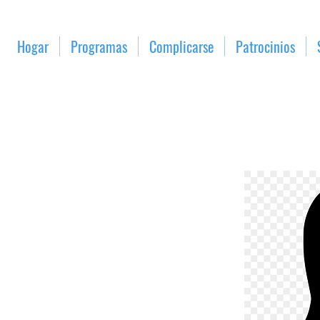
Hogar
Programas
Complicarse
Patrocinios