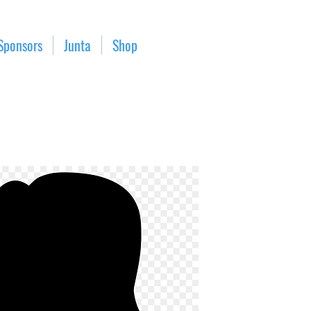
Sponsors
Junta
Shop