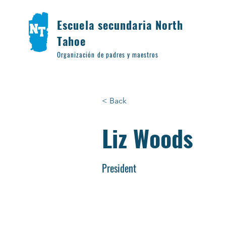
Escuela secundaria North
Tahoe
Organización de padres y maestros
< Back
Liz Woods
President